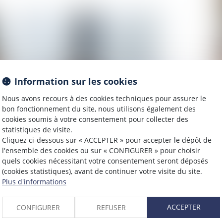
Information sur les cookies
Nous avons recours à des cookies techniques pour assurer le
bon fonctionnement du site, nous utilisons également des
cookies soumis à votre consentement pour collecter des
statistiques de visite.
Cliquez ci-dessous sur « ACCEPTER » pour accepter le dépôt de
l'ensemble des cookies ou sur « CONFIGURER » pour choisir
quels cookies nécessitant votre consentement seront déposés
(cookies statistiques), avant de continuer votre visite du site.
Plus d'informations
ACCEPTER
CONFIGURER
REFUSER