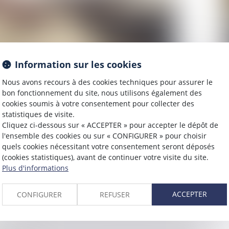
Information sur les cookies
Nous avons recours à des cookies techniques pour assurer le
bon fonctionnement du site, nous utilisons également des
cookies soumis à votre consentement pour collecter des
statistiques de visite.
Cliquez ci-dessous sur « ACCEPTER » pour accepter le dépôt de
l'ensemble des cookies ou sur « CONFIGURER » pour choisir
quels cookies nécessitant votre consentement seront déposés
(cookies statistiques), avant de continuer votre visite du site.
Plus d'informations
ACCEPTER
CONFIGURER
REFUSER
larer inopposable un acte accompli en fraude de ses droits.