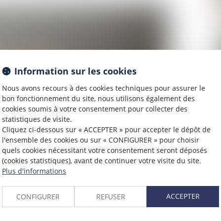
Information sur les cookies
Nous avons recours à des cookies techniques pour assurer le
bon fonctionnement du site, nous utilisons également des
cookies soumis à votre consentement pour collecter des
statistiques de visite.
Cliquez ci-dessous sur « ACCEPTER » pour accepter le dépôt de
l'ensemble des cookies ou sur « CONFIGURER » pour choisir
quels cookies nécessitant votre consentement seront déposés
(cookies statistiques), avant de continuer votre visite du site.
Plus d'informations
ACCEPTER
CONFIGURER
REFUSER