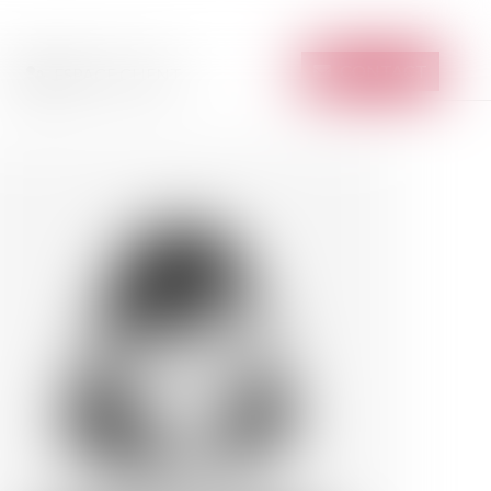
CONTACT
ESPACE CLIENT