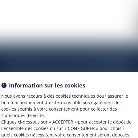
Contacter
Corinne
BERGER
Information sur les cookies
Nous avons recours à des cookies techniques pour assurer le
bon fonctionnement du site, nous utilisons également des
cookies soumis à votre consentement pour collecter des
statistiques de visite.
Cliquez ci-dessous sur « ACCEPTER » pour accepter le dépôt de
l'ensemble des cookies ou sur « CONFIGURER » pour choisir
quels cookies nécessitant votre consentement seront déposés