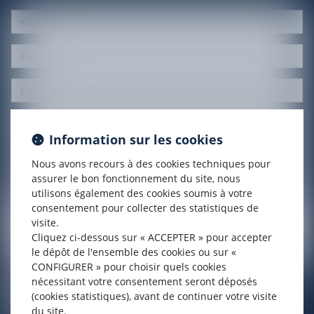
Information sur les cookies
Nous avons recours à des cookies techniques pour
assurer le bon fonctionnement du site, nous
utilisons également des cookies soumis à votre
consentement pour collecter des statistiques de
visite.
Cliquez ci-dessous sur « ACCEPTER » pour accepter
le dépôt de l'ensemble des cookies ou sur «
CONFIGURER » pour choisir quels cookies
nécessitant votre consentement seront déposés
(cookies statistiques), avant de continuer votre visite
du site.