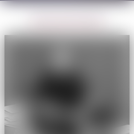
LES AVOCATES ASSOCIÉES