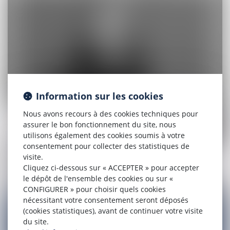
Information sur les cookies
Nous avons recours à des cookies techniques pour
assurer le bon fonctionnement du site, nous
utilisons également des cookies soumis à votre
consentement pour collecter des statistiques de
visite.
Cliquez ci-dessous sur « ACCEPTER » pour accepter
le dépôt de l'ensemble des cookies ou sur «
CONFIGURER » pour choisir quels cookies
nécessitant votre consentement seront déposés
Julia
CAPRARO
(cookies statistiques), avant de continuer votre visite
du site.
Avocate Associée